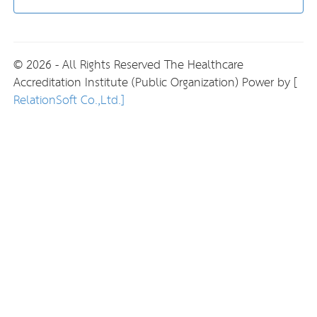
© 2026 - All Rights Reserved The Healthcare
Accreditation Institute (Public Organization) Power by [
RelationSoft Co.,Ltd.]